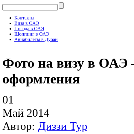
Контакты
Виза в ОАЭ
Погода в ОАЭ
Шоппинг в ОАЭ
Авиабилеты в Дубай
Фото на визу в ОАЭ
оформления
01
Май 2014
Автор:
Диззи Тур