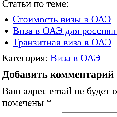
Статьи по теме:
Стоимость визы в ОАЭ
Виза в ОАЭ для россиян
Транзитная виза в ОАЭ
Категория:
Виза в ОАЭ
Добавить комментарий
Ваш адрес email не будет 
помечены
*