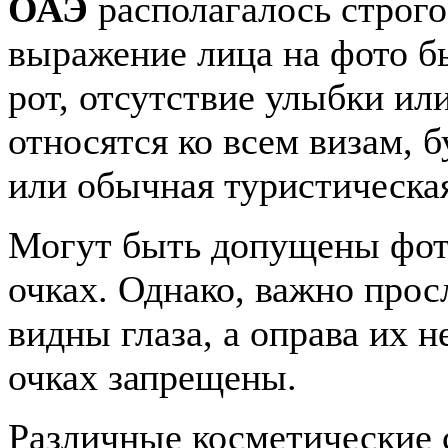
ОАЭ
располагалось строго
выражение лица на фото б
рот, отсутствие улыбки ил
относятся ко всем визам, б
или обычная туристическа
Могут быть допущены фот
очках. Однако, важно прос
видны глаза, а оправа их 
очках запрещены.
Различные косметические с