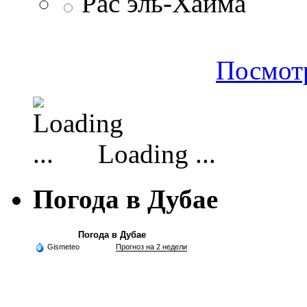
Рас эль-Хайма
Посмотр
Loading ...
Погода в Дубае
Погода в Дубае
Gismeteo
Прогноз на 2 недели