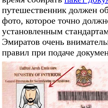
путешественник должен об
фото, которое точно должн
установленным стандарта
Эмиратов очень вниматель
правил при подаче докумен