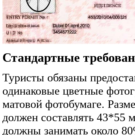
Стандартные требован
Туристы обязаны предостав
одинаковые цветные фото
матовой фотобумаге. Разм
должен составлять 43*55 
должны занимать около 80