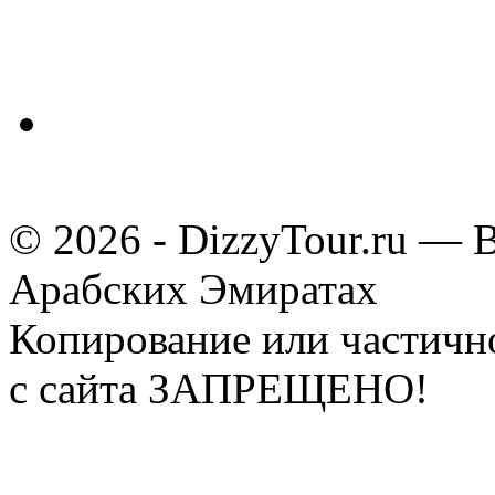
© 2026 - DizzyTour.ru — 
Арабских Эмиратах
Копирование или частичн
с сайта ЗАПРЕЩЕНО!