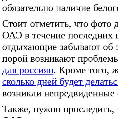
обязательно наличие белог
Стоит отметить, что фото 
ОАЭ в течение последних 
отдыхающие забывают об э
порой возникают проблем
для россиян
. Кроме того, 
сколько дней будет делать
возникли непредвиденные 
Также, нужно проследить,