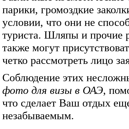
парики, громоздкие заколк
условии, что они не спос
туриста. Шляпы и прочие 
также могут присутствоват
четко рассмотреть лицо за
Соблюдение этих несложн
фото для визы в ОАЭ
, пом
что сделает Ваш отдых ещ
незабываемым.