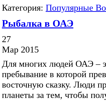
Категория:
Популярные В
Рыбалка в ОАЭ
27
Мар 2015
Для многих людей ОАЭ – э
пребывание в которой пре
восточную сказку. Люди пр
планеты за тем, чтобы пол