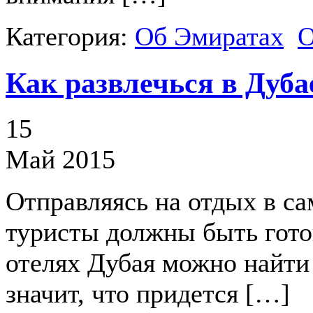
Категория:
Об Эмиратах
О
Как развлечься в Дуба
15
Май 2015
Отправляясь на отдых в с
туристы должны быть готов
отелях Дубая можно найти
значит, что придется […]