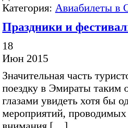
Категория:
Авиабилеты в
Праздники и фестивал
18
Июн 2015
Значительная часть турист
поездку в Эмираты таким 
глазами увидеть хотя бы о
мероприятий, проводимых 
внимания […]