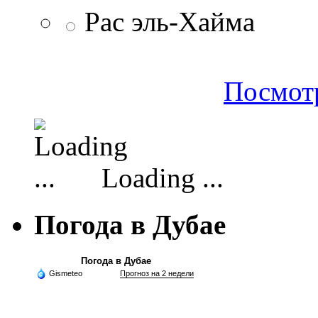
Рас эль-Хайма
Посмотр
Loading ...
Погода в Дубае
Погода в Дубае
Gismeteo
Прогноз на 2 недели