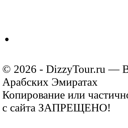
© 2026 - DizzyTour.ru — 
Арабских Эмиратах
Копирование или частичн
с сайта ЗАПРЕЩЕНО!