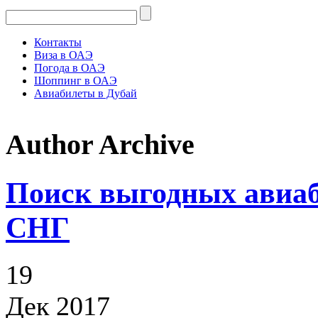
Контакты
Виза в ОАЭ
Погода в ОАЭ
Шоппинг в ОАЭ
Авиабилеты в Дубай
Author Archive
Поиск выгодных авиаб
СНГ
19
Дек 2017