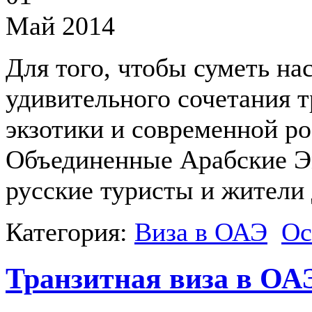
Май 2014
Для того, чтобы суметь на
удивительного сочетания 
экзотики и современной р
Объединенные Арабские Эм
русские туристы и жители
Категория:
Виза в ОАЭ
Ос
Транзитная виза в ОА