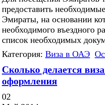
предоставить необходимые
Эмираты, на основании ко
необходимого въездного р
список необходимых докум
Категория:
Виза в ОАЭ
Ос
Сколько делается виз
оформления
02