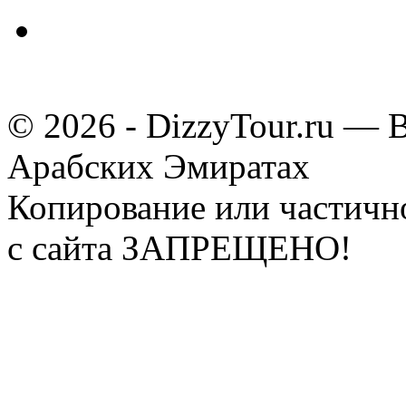
© 2026 - DizzyTour.ru — 
Арабских Эмиратах
Копирование или частичн
с сайта ЗАПРЕЩЕНО!