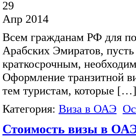
29
Апр 2014
Всем гражданам РФ для п
Арабских Эмиратов, пусть 
краткосрочным, необходимо
Оформление транзитной ви
тем туристам, которые […
Категория:
Виза в ОАЭ
Ос
Стоимость визы в ОА