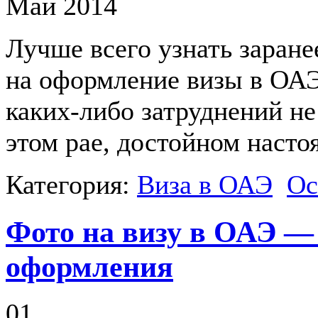
Май 2014
Лучше всего узнать заране
на оформление визы в ОАЭ
каких-либо затруднений не
этом рае, достойном наст
Категория:
Виза в ОАЭ
Ос
Фото на визу в ОАЭ —
оформления
01