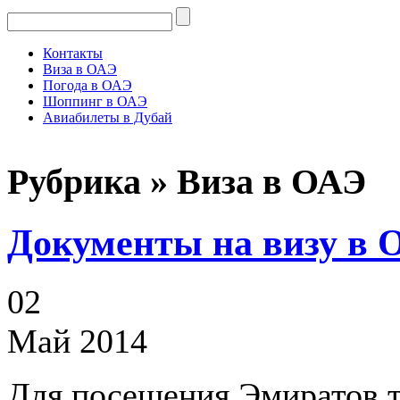
Контакты
Виза в ОАЭ
Погода в ОАЭ
Шоппинг в ОАЭ
Авиабилеты в Дубай
Рубрика » Виза в ОАЭ
Документы на визу в 
02
Май 2014
Для посещения Эмиратов т