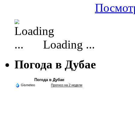
Посмотр
Loading ...
Погода в Дубае
Погода в Дубае
Gismeteo
Прогноз на 2 недели