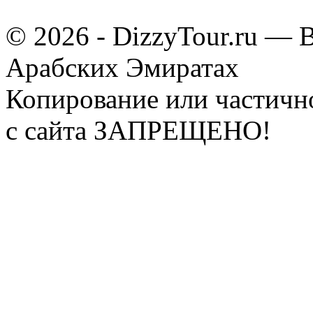
© 2026 - DizzyTour.ru — 
Арабских Эмиратах
Копирование или частичн
с сайта ЗАПРЕЩЕНО!