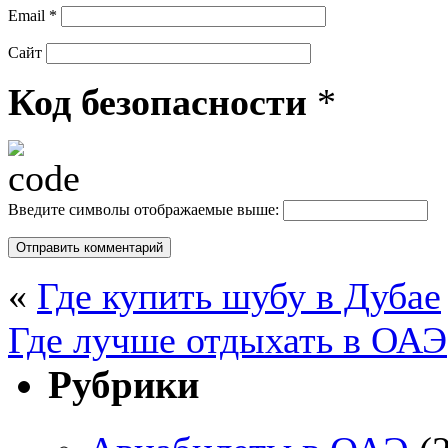
Email
*
Сайт
Код безопасности
*
Введите символы отображаемые выше:
«
Где купить шубу в Дубае
Где лучше отдыхать в ОАЭ
Рубрики