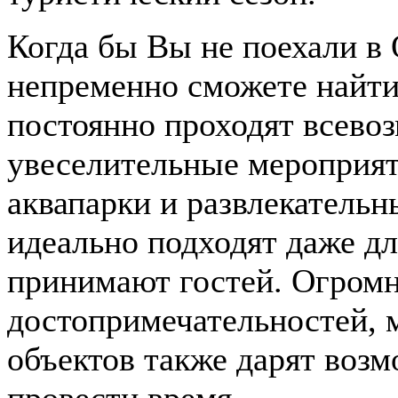
Когда бы Вы не поехали в 
непременно сможете найти 
постоянно проходят всево
увеселительные мероприя
аквапарки и развлекательн
идеально подходят даже дл
принимают гостей. Огромн
достопримечательностей, 
объектов также дарят возм