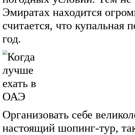
Эмиратах находится огромн
считается, что купальная 
год.
Организовать себе велико
настоящий шопинг-тур, та