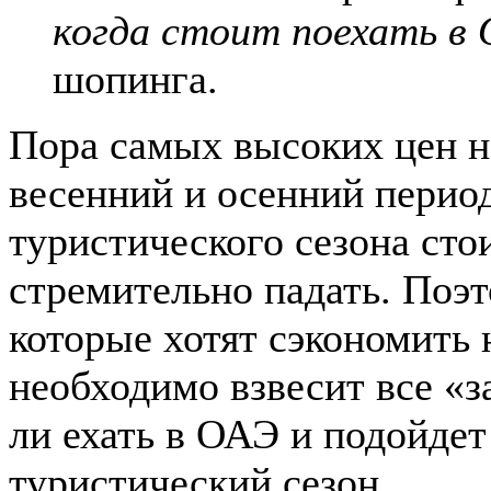
когда стоит поехать в
шопинга.
Пора самых высоких цен н
весенний и осенний перио
туристического сезона сто
стремительно падать. Поэ
которые хотят сэкономить 
необходимо взвесит все «з
ли ехать в ОАЭ и подойдет
туристический сезон.