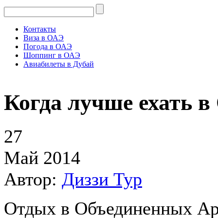
Контакты
Виза в ОАЭ
Погода в ОАЭ
Шоппинг в ОАЭ
Авиабилеты в Дубай
Когда лучше ехать 
27
Май 2014
Автор:
Диззи Тур
Отдых в Объединенных Ар