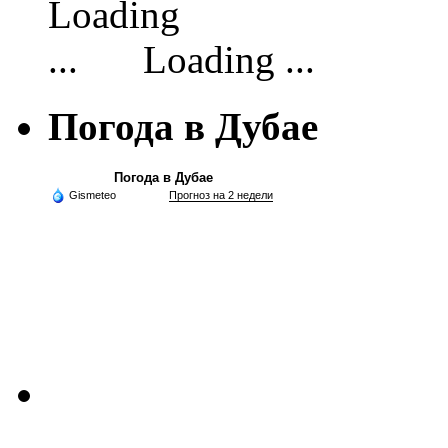
Loading ...
Погода в Дубае
Погода в Дубае
Gismeteo
Прогноз на 2 недели