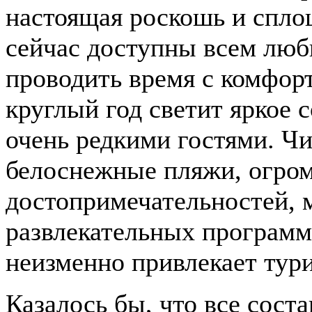
настоящая роскошь и спло
сейчас доступны всем люб
проводить время с комфорт
круглый год светит яркое 
очень редкими гостями. Чи
белоснежные пляжи, огром
достопримечательностей, 
развлекательных программ 
неизменно привлекает тур
Казалось бы, что все сост