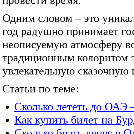
провести время.
Одним словом – это уникал
год радушно принимает гос
неописуемую атмосферу во
традиционным колоритом 
увлекательную сказочную 
Статьи по теме:
Сколько лететь до ОАЭ 
Как купить билет на Бу
Сколько брать денег в 