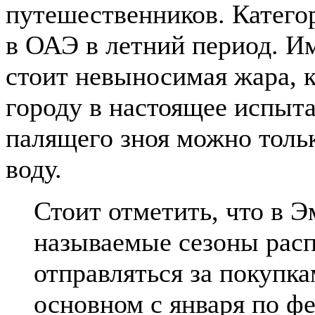
путешественников. Категор
в ОАЭ в летний период. И
стоит невыносимая жара, 
городу в настоящее испыта
палящего зноя можно толь
воду.
Стоит отметить, что в 
называемые сезоны расп
отправляться за покупка
основном с января по фе