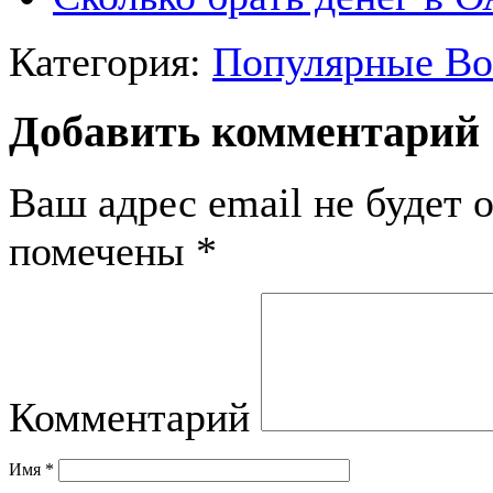
Категория:
Популярные В
Добавить комментарий
Ваш адрес email не будет 
помечены
*
Комментарий
Имя
*