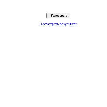
Посмотреть результаты