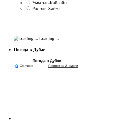
Умм эль-Кайвайн
Рас эль-Хайма
Loading ...
Погода в Дубае
Погода в Дубае
Gismeteo
Прогноз на 2 недели