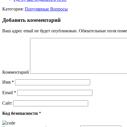
Категория:
Популярные Вопросы
Добавить комментарий
Ваш адрес email не будет опубликован.
Обязательные поля пом
Комментарий
Имя
*
Email
*
Сайт
Код безопасности
*