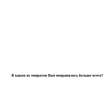
В каком из эмиратов Вам понравилось больше всего?