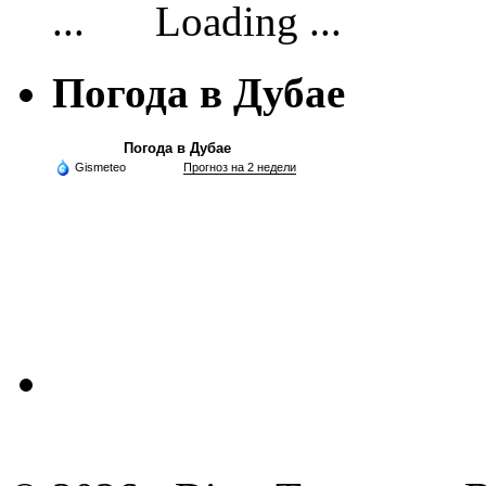
Loading ...
Погода в Дубае
Погода в Дубае
Gismeteo
Прогноз на 2 недели