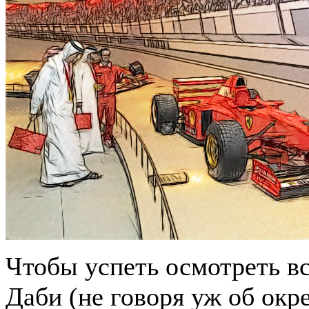
Чтобы успеть осмотреть вс
Даби (не говоря уж об окр