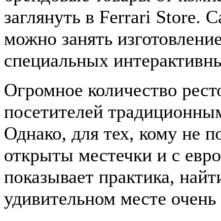
заглянуть в
Ferrari Store
. 
можно занять изготовлени
специальных интерактивны
Огромное количество рест
посетителей традиционным
Однако, для тех, кому не 
открыты местечки и с евро
показывает практика, найт
удивительном месте очень