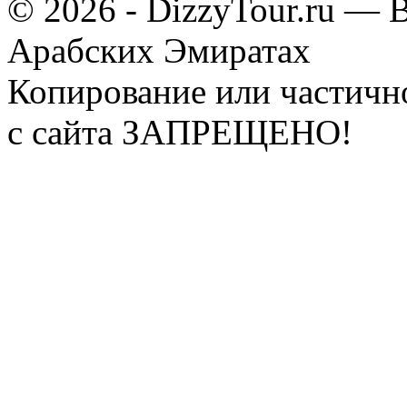
© 2026 - DizzyTour.ru — 
Арабских Эмиратах
Копирование или частичн
с сайта ЗАПРЕЩЕНО!