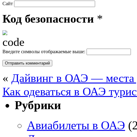
Сайт
Код безопасности
*
Введите символы отображаемые выше:
«
Дайвинг в ОАЭ — места 
Как одеваться в ОАЭ тури
Рубрики
Авиабилеты в ОАЭ
(2