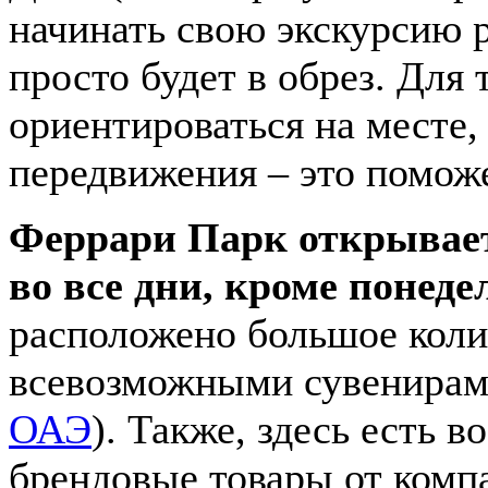
начинать свою экскурсию 
просто будет в обрез. Для
ориентироваться на месте,
передвижения – это помож
Феррари Парк открывается
во все дни, кроме понед
расположено большое коли
всевозможными сувенирами
ОАЭ
). Также, здесь есть 
брендовые товары от комп