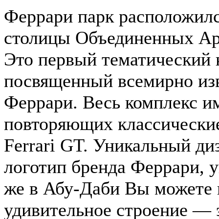
Феррари парк расположился
столицы Объединенных Ар
Это первый тематический 
посвященный всемирно изв
Феррари. Весь комплекс и
повторяющих классически
Ferrari GT. Уникальный д
логотип бренда Феррари, 
же в Абу-Даби Вы можете 
удивительное строение — 