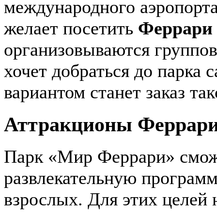
международного аэропорта 
желает посетить
Феррари 
организовываются группов
хочет добраться до парка 
вариантом станет заказ та
Аттракционы Феррари 
Парк «Мир Феррари» смож
развлекательную программу,
взрослых. Для этих целей 