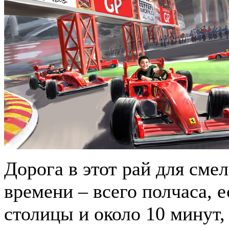
Дорога в этот рай для сме
времени – всего полчаса, е
столицы и около 10 минут,