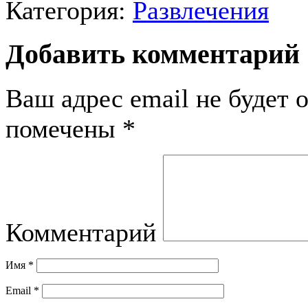
Категория:
Развлечения
Добавить комментарий
Ваш адрес email не будет 
помечены
*
Комментарий
Имя
*
Email
*