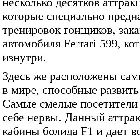
несколько десятков аттрак
которые специально предн
тренировок гонщиков, зак
автомобиля Ferrari 599, к
изнутри.
Здесь же расположены сам
в мире, способные развить
Самые смелые посетители 
себе нервы. Данный аттра
кабины болида F1
и дает в