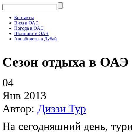
Контакты
Виза в ОАЭ
Погода в ОАЭ
Шоппинг в ОАЭ
Авиабилеты в Дубай
Сезон отдыха в ОАЭ
04
Янв 2013
Автор:
Диззи Тур
На сегодняшний день, тури