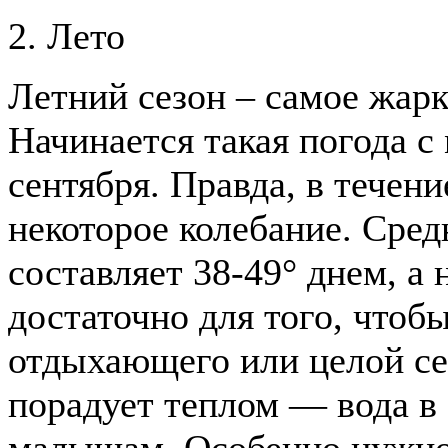
2. Лето
Летний сезон – самое жарк
Начинается такая погода с 
сентября. Правда, в течен
некоторое колебание. Сред
составляет 38-49° днем, а 
достаточно для того, чтоб
отдыхающего или целой се
порадует теплом — вода в 