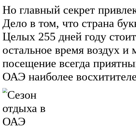
Но главный секрет привлек
Дело в том, что страна бук
Целых 255 дней году стоит
остальное время воздух и 
посещение всегда приятным
ОАЭ наиболее восхитител