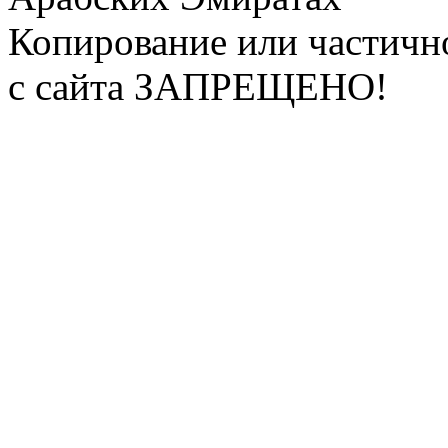
Копирование или частичн
с сайта ЗАПРЕЩЕНО!