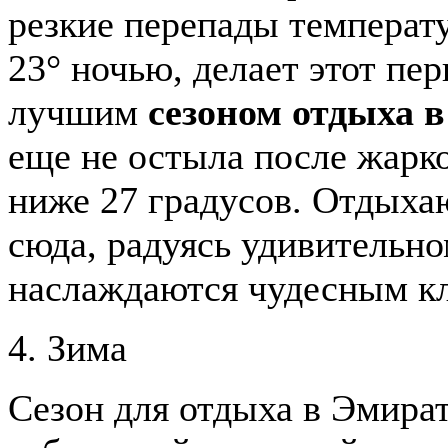
резкие перепады температу
23° ночью, делает этот пе
лучшим
сезоном отдыха 
еще не остыла после жарко
ниже 27 градусов. Отдых
сюда, радуясь удивительно
наслаждаются чудесным к
4. Зима
Сезон для отдыха в Эмират