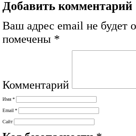
Добавить комментарий
Ваш адрес email не будет 
помечены
*
Комментарий
Имя
*
Email
*
Сайт