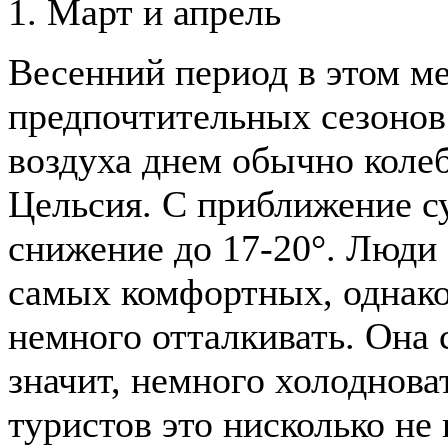
1. Март и апрель
Весенний период в этом ме
предпочтительных сезонов
воздуха днем обычно колеб
Цельсия. С приближение с
снижение до 17-20°. Люди 
самых комфортных, однако
немного отталкивать. Она с
значит, немного холоднова
туристов это нисколько не 