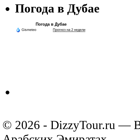
Погода в Дубае
Погода в Дубае
Gismeteo
Прогноз на 2 недели
© 2026 - DizzyTour.ru — 
Арабских Эмиратах