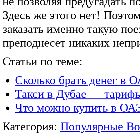
не позволяя предугадать 
Здесь же этого нет! Поэто
заказать именно такую пое
преподнесет никаких непр
Статьи по теме:
Сколько брать денег в 
Такси в Дубае — тарифы
Что можно купить в ОА
Категория:
Популярные В