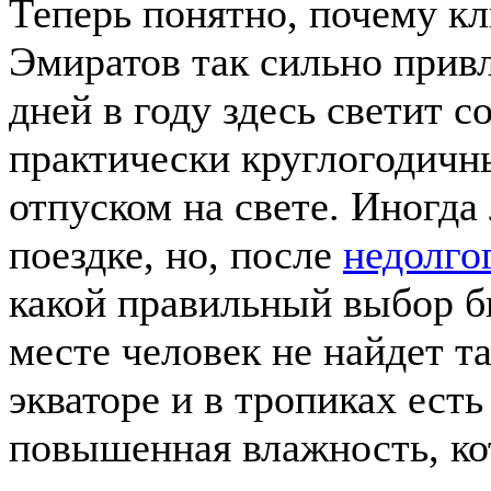
Теперь понятно, почему к
Эмиратов так сильно прив
дней в году здесь светит с
практически круглогодичн
отпуском на свете. Иногда
поездке, но, после
недолго
какой правильный выбор б
месте человек не найдет та
экваторе и в тропиках ест
повышенная влажность, ко