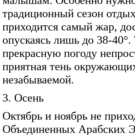
малышам. Особенно нужно 
традиционный сезон отдых
приходится самый жар, до
опускаясь лишь до 38-40°.
прекрасную погоду непрост
приятная тень окружающих
незабываемой.
3. Осень
Октябрь и ноябрь не прихо
Объединенных Арабских Э