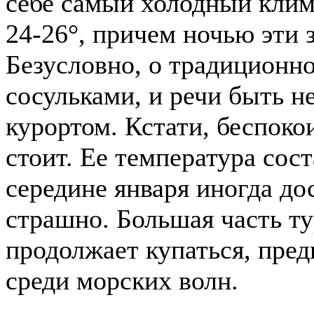
себе самый холодный клим
24-26°, причем ночью эти 
Безусловно, о традиционно
сосульками, и речи быть н
курортом. Кстати, беспоко
стоит. Ее температура сост
середине января иногда дос
страшно. Большая часть ту
продолжает купаться, пред
среди морских волн.