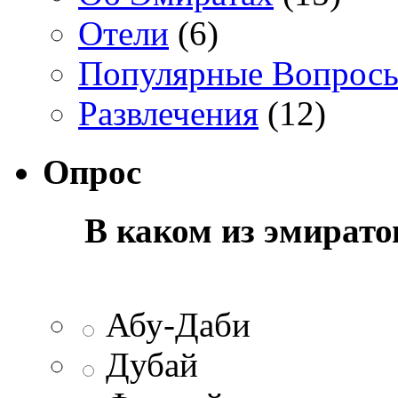
Отели
(6)
Популярные Вопрос
Развлечения
(12)
Опрос
В каком из эмират
Абу-Даби
Дубай