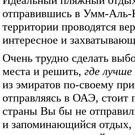
Идеальный пляжный отдых
отправившись в Умм-Аль-К
территории проводятся ве
интересное и захватывающ
Очень трудно сделать выбо
места и решить,
где лучше
из эмиратов по-своему при
отправляясь в ОАЭ, стоит 
страны Вы бы не отправил
и запоминающийся отдых, 