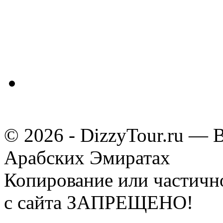
© 2026 - DizzyTour.ru — 
Арабских Эмиратах
Копирование или частичн
с сайта ЗАПРЕЩЕНО!