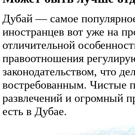
Дубай — самое популярное
иностранцев вот уже на пр
отличительной особенность
правоотношения регулиру
законодательством, что де
востребованным. Чистые п
развлечений и огромный пр
есть в Дубае.