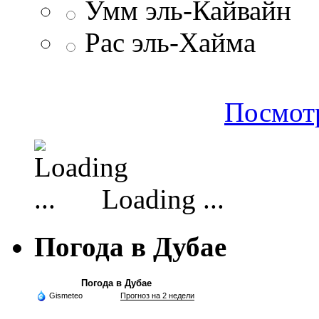
Умм эль-Кайвайн
Рас эль-Хайма
Посмотр
Loading ...
Погода в Дубае
Погода в Дубае
Gismeteo
Прогноз на 2 недели