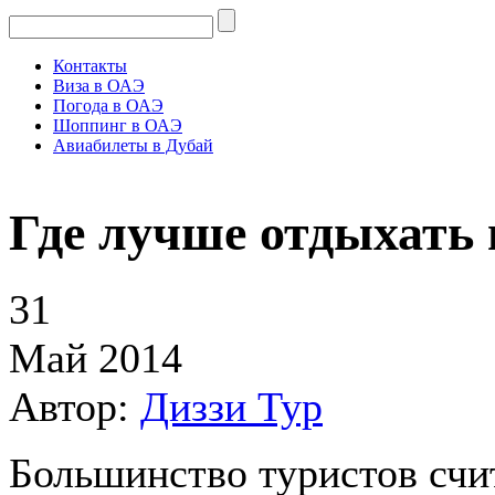
Контакты
Виза в ОАЭ
Погода в ОАЭ
Шоппинг в ОАЭ
Авиабилеты в Дубай
Где лучше отдыхать
31
Май 2014
Автор:
Диззи Тур
Большинство туристов счит