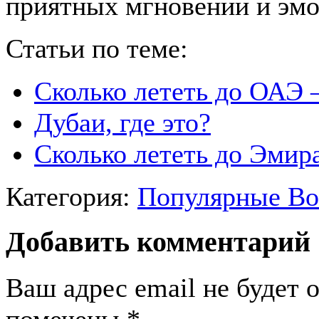
приятных мгновений и эмо
Статьи по теме:
Сколько лететь до ОАЭ 
Дубаи, где это?
Сколько лететь до Эмир
Категория:
Популярные В
Добавить комментарий
Ваш адрес email не будет 
помечены
*