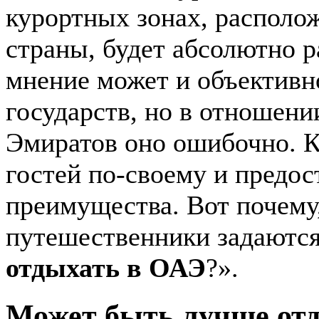
курортных зонах, располо
страны, будет абсолютно 
мнение может и объективн
государств, но в отношен
Эмиратов оно ошибочно. К
гостей по-своему и предос
преимущества. Вот почему,
путешественники задаются
отдыхать в ОАЭ
?».
Может быть лучше отд