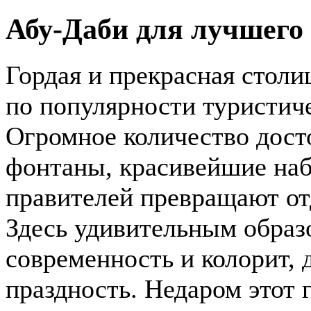
Абу-Даби для лучшего
Гордая и прекрасная столи
по популярности туристич
Огромное количество дост
фонтаны, красивейшие на
правителей превращают о
Здесь удивительным образ
современность и колорит,
праздность. Недаром этот 